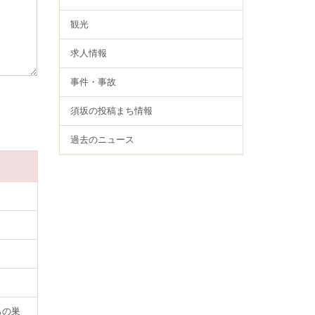
観光
求人情報
事件・事故
須坂の投稿まち情報
過去のニュース
ちの巣