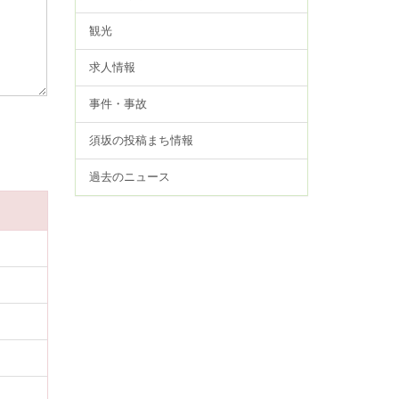
観光
求人情報
事件・事故
須坂の投稿まち情報
過去のニュース