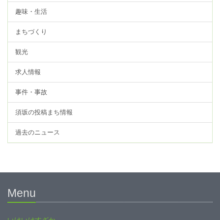
趣味・生活
まちづくり
観光
求人情報
事件・事故
須坂の投稿まち情報
過去のニュース
Menu