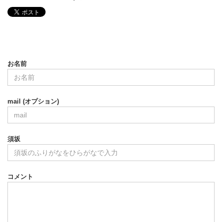
お名前
mail (オプション)
須坂
コメント