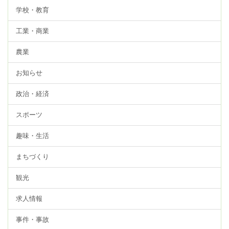
学校・教育
工業・商業
農業
お知らせ
政治・経済
スポーツ
趣味・生活
まちづくり
観光
求人情報
事件・事故