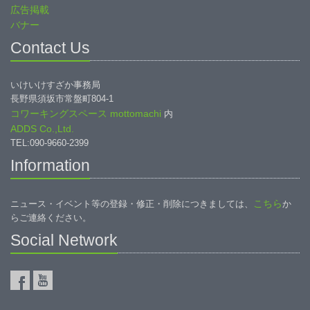
広告掲載
バナー
Contact Us
いけいけすざか事務局
長野県須坂市常盤町804-1
コワーキングスペース mottomachi
内
ADDS Co.,Ltd.
TEL:090-9660-2399
Information
こちら
ニュース・イベント等の登録・修正・削除につきましては、
か
らご連絡ください。
Social Network